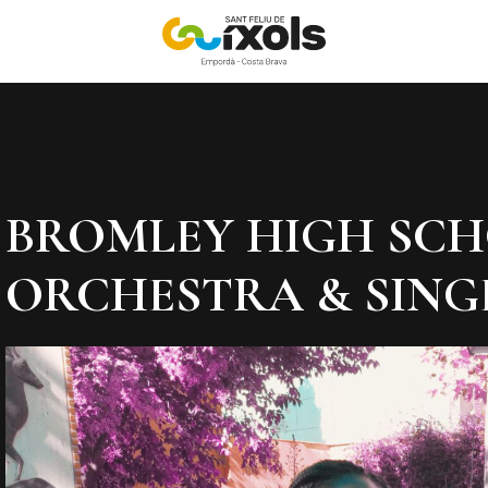
BROMLEY HIGH SCH
ORCHESTRA & SING