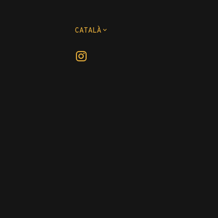
CATALÀ