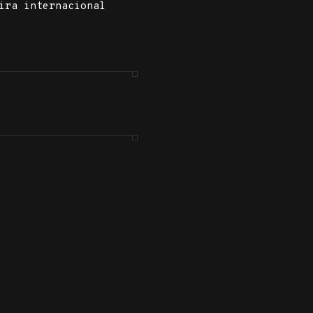
ira internacional