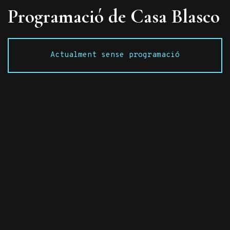
Programació de Casa Blasco
Actualment sense programació