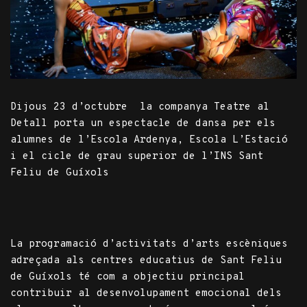
Dijous 23 d’octubre la companya Teatre al
Detall porta un espectacle de dansa per els
alumnes de l’Escola Ardenya, Escola L’Estació
i el cicle de grau superior de l’INS Sant
Feliu de Guíxols
La programació d
’
activitats d
’
arts escèniques
adreçada als centres educatius de Sant Feliu
de Guíxols té com a objectiu principal
contribuir al desenvolupament emocional dels