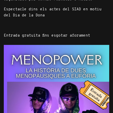
Espectacle dins els actes del SIAD en motiu
del Dia de la Dona
Entrada gratuïta fins esgotar aforament