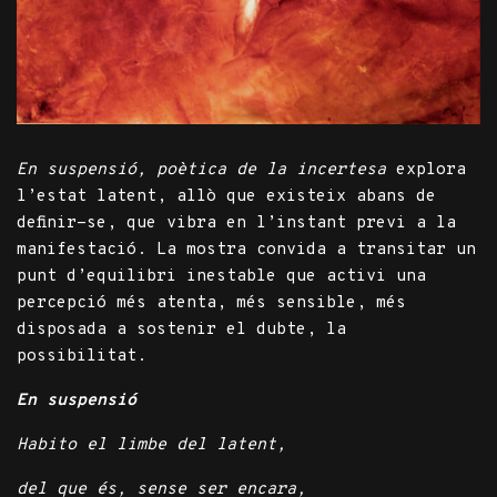
En suspensió, poètica de la incertesa
explora
l’estat latent, allò que existeix abans de
definir-se, que vibra en l’instant previ a la
manifestació. La mostra convida a transitar un
punt d’equilibri inestable que activi una
percepció més atenta, més sensible, més
disposada a sostenir el dubte, la
possibilitat.
En suspensió
Habito el limbe del latent,
del que és, sense ser encara,