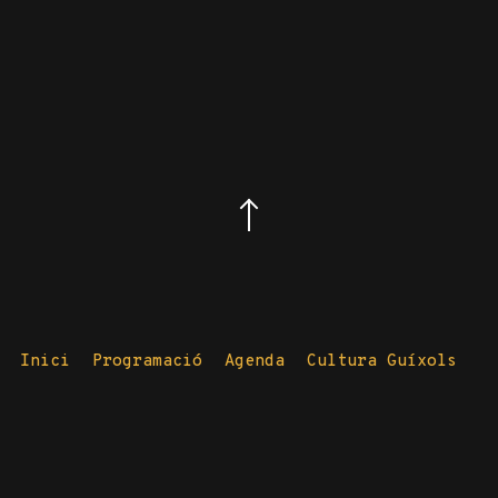
Inici
Programació
Agenda
Cultura Guíxols