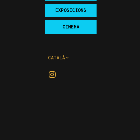
EXPOSICIONS
CINEMA
CATALÀ