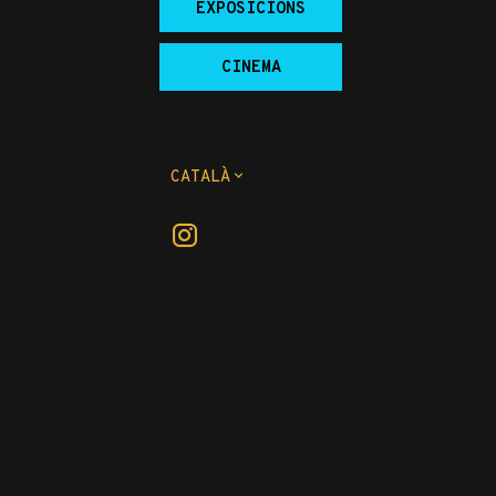
EXPOSICIONS
CINEMA
CATALÀ