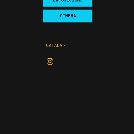
EXPOSICIONS
CINEMA
CATALÀ