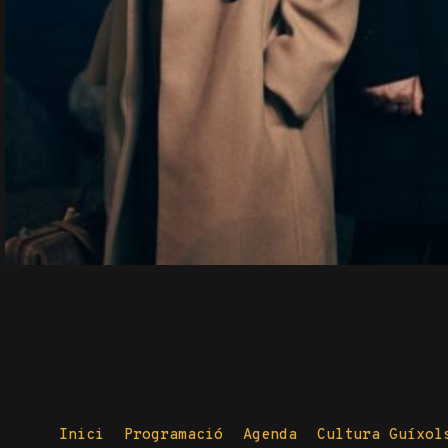
Inici
Programació
Agenda
Cultura Guíxol