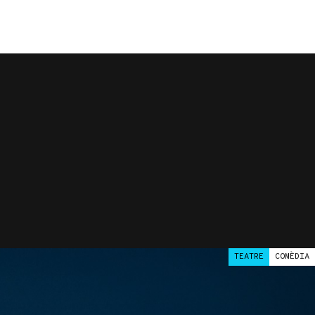
TEATRE
COMÈDIA