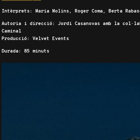
Intèrprets: Maria Molins, Roger Coma, Berta Raba
Autoria i direcció: Jordi Casanovas amb la col·la
Caminal
Producció: Velvet Events
Durada: 85 minuts