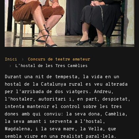
Inici
Concurs de teatre amateur
L’hostal de les Tres Camèlies
Durant una nit de tempesta, la vida en un
hostal de la Catalunya rural es veu alterada
per l’arribada de dos viatgers. Andreu,
l’hostaler, autoritari i, en part, despietat,
intenta mantenir el control sobre les tres
dones amb qui conviu: la seva dona, Camèlia,
la seva amant i serventa a l’hostal,
Magdalena, i la seva mare, la Vella, que
sembla viure en una realitat paral·lela.