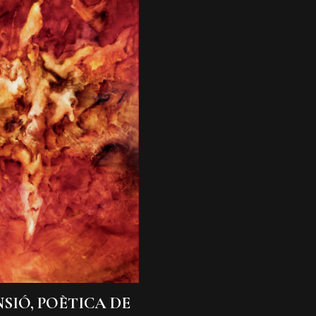
NSIÓ, POÈTICA DE