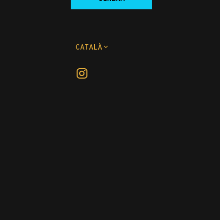
CATALÀ