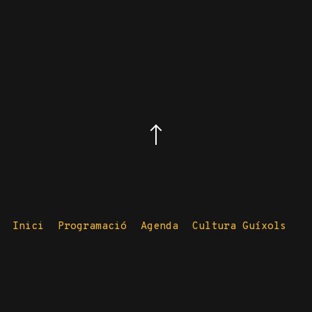
Inici
Programació
Agenda
Cultura Guíxols